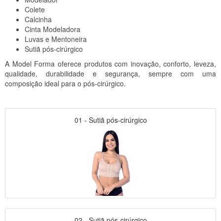
Colete
Calcinha
Cinta Modeladora
Luvas e Mentoneira
Sutiã pós-cirúrgico
A Model Forma oferece produtos com inovação, conforto, leveza,
qualidade, durabilidade e segurança, sempre com uma
composição ideal para o pós-cirúrgico.
01 - Sutiã pós-cirúrgico
02 - Sutiã pós-cirúrgico