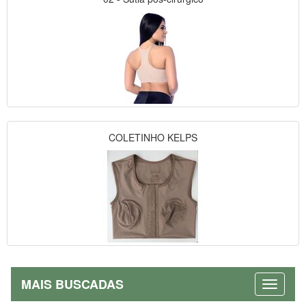
COLETINHO KELPS
MAIS BUSCADAS