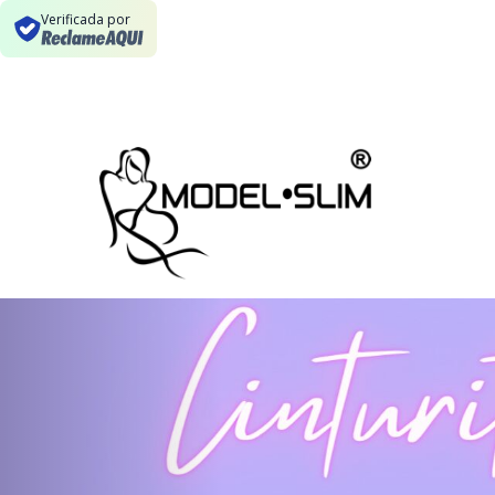
Verificada por
Previous