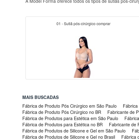
A Model Forma oferece todos os tipos de sutiãs pós-cirúr
01 - Sutiã pós-cirúrgico comprar
MAIS BUSCADAS
Fábrica de Produto Pós Cirúrgico em São Paulo
Fábrica
Fábrica de Produto Pós Cirúrgico no BR
Fabricante de P
Fábrica de Produtos para Estética em São Paulo
Fábrica
Fábrica de Produtos para Estética no BR
Fabricante de P
Fábrica de Produtos de Silicone e Gel em São Paulo
Fáb
Fábrica de Produtos de Silicone e Gel no Brasil
Fábrica 