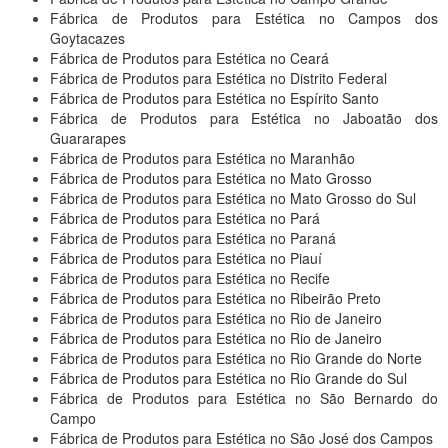
Fábrica de Produtos para Estética no Campos dos
Goytacazes
Fábrica de Produtos para Estética no Ceará
Fábrica de Produtos para Estética no Distrito Federal
Fábrica de Produtos para Estética no Espírito Santo
Fábrica de Produtos para Estética no Jaboatão dos
Guararapes
Fábrica de Produtos para Estética no Maranhão
Fábrica de Produtos para Estética no Mato Grosso
Fábrica de Produtos para Estética no Mato Grosso do Sul
Fábrica de Produtos para Estética no Pará
Fábrica de Produtos para Estética no Paraná
Fábrica de Produtos para Estética no Piauí
Fábrica de Produtos para Estética no Recife
Fábrica de Produtos para Estética no Ribeirão Preto
Fábrica de Produtos para Estética no Rio de Janeiro
Fábrica de Produtos para Estética no Rio de Janeiro
Fábrica de Produtos para Estética no Rio Grande do Norte
Fábrica de Produtos para Estética no Rio Grande do Sul
Fábrica de Produtos para Estética no São Bernardo do
Campo
Fábrica de Produtos para Estética no São José dos Campos