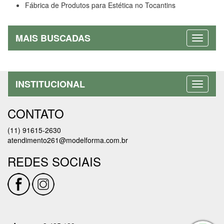
Fábrica de Produtos para Estética no Tocantins
MAIS BUSCADAS
INSTITUCIONAL
CONTATO
(11) 91615-2630
atendimento261@modelforma.com.br
REDES SOCIAIS