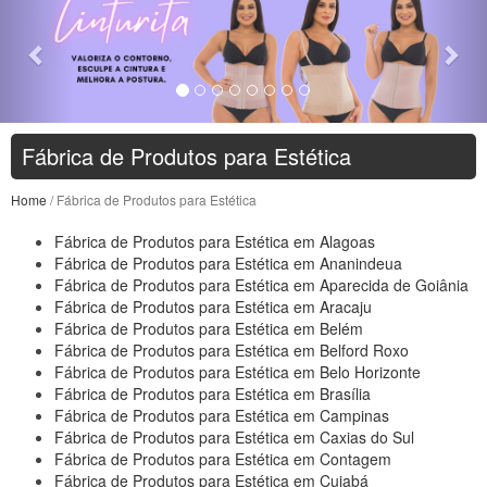
Fábrica de Produtos para Estética
Home
/ Fábrica de Produtos para Estética
Fábrica de Produtos para Estética em Alagoas
Fábrica de Produtos para Estética em Ananindeua
Fábrica de Produtos para Estética em Aparecida de Goiânia
Fábrica de Produtos para Estética em Aracaju
Fábrica de Produtos para Estética em Belém
Fábrica de Produtos para Estética em Belford Roxo
Fábrica de Produtos para Estética em Belo Horizonte
Fábrica de Produtos para Estética em Brasília
Fábrica de Produtos para Estética em Campinas
Fábrica de Produtos para Estética em Caxias do Sul
Fábrica de Produtos para Estética em Contagem
Fábrica de Produtos para Estética em Cuiabá