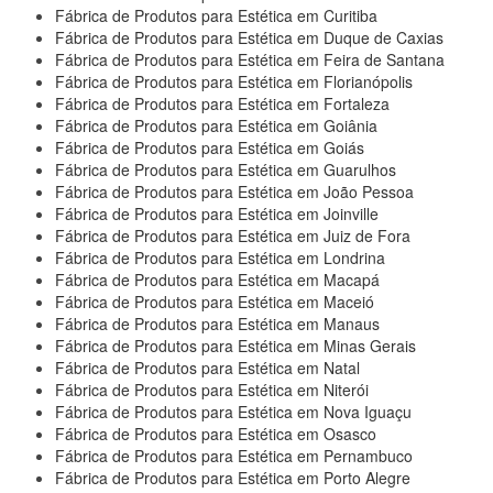
Fábrica de Produtos para Estética em Curitiba
Fábrica de Produtos para Estética em Duque de Caxias
Fábrica de Produtos para Estética em Feira de Santana
Fábrica de Produtos para Estética em Florianópolis
Fábrica de Produtos para Estética em Fortaleza
Fábrica de Produtos para Estética em Goiânia
Fábrica de Produtos para Estética em Goiás
Fábrica de Produtos para Estética em Guarulhos
Fábrica de Produtos para Estética em João Pessoa
Fábrica de Produtos para Estética em Joinville
Fábrica de Produtos para Estética em Juiz de Fora
Fábrica de Produtos para Estética em Londrina
Fábrica de Produtos para Estética em Macapá
Fábrica de Produtos para Estética em Maceió
Fábrica de Produtos para Estética em Manaus
Fábrica de Produtos para Estética em Minas Gerais
Fábrica de Produtos para Estética em Natal
Fábrica de Produtos para Estética em Niterói
Fábrica de Produtos para Estética em Nova Iguaçu
Fábrica de Produtos para Estética em Osasco
Fábrica de Produtos para Estética em Pernambuco
Fábrica de Produtos para Estética em Porto Alegre