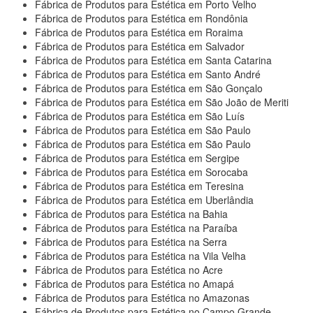
Fábrica de Produtos para Estética em Porto Velho
Fábrica de Produtos para Estética em Rondônia
Fábrica de Produtos para Estética em Roraima
Fábrica de Produtos para Estética em Salvador
Fábrica de Produtos para Estética em Santa Catarina
Fábrica de Produtos para Estética em Santo André
Fábrica de Produtos para Estética em São Gonçalo
Fábrica de Produtos para Estética em São João de Meriti
Fábrica de Produtos para Estética em São Luís
Fábrica de Produtos para Estética em São Paulo
Fábrica de Produtos para Estética em São Paulo
Fábrica de Produtos para Estética em Sergipe
Fábrica de Produtos para Estética em Sorocaba
Fábrica de Produtos para Estética em Teresina
Fábrica de Produtos para Estética em Uberlândia
Fábrica de Produtos para Estética na Bahia
Fábrica de Produtos para Estética na Paraíba
Fábrica de Produtos para Estética na Serra
Fábrica de Produtos para Estética na Vila Velha
Fábrica de Produtos para Estética no Acre
Fábrica de Produtos para Estética no Amapá
Fábrica de Produtos para Estética no Amazonas
Fábrica de Produtos para Estética no Campo Grande