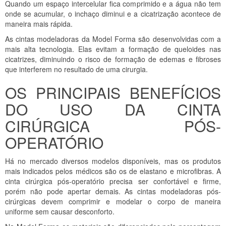
Quando um espaço intercelular fica comprimido e a água não tem
onde se acumular, o inchaço diminui e a cicatrização acontece de
maneira mais rápida.
As cintas modeladoras da Model Forma são desenvolvidas com a
mais alta tecnologia. Elas evitam a formação de queloides nas
cicatrizes, diminuindo o risco de formação de edemas e fibroses
que interferem no resultado de uma cirurgia.
OS PRINCIPAIS BENEFÍCIOS
DO USO DA CINTA
CIRÚRGICA PÓS-
OPERATÓRIO
Há no mercado diversos modelos disponíveis, mas os produtos
mais indicados pelos médicos são os de elastano e microfibras. A
cinta cirúrgica pós-operatório precisa ser confortável e firme,
porém não pode apertar demais. As cintas modeladoras pós-
cirúrgicas devem comprimir e modelar o corpo de maneira
uniforme sem causar desconforto.