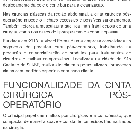
deslocamento da pele e contribui para a cicatrização.
Nas cirurgias plásticas da região abdominal, a cinta cirúrgica pós-
operatório impede o inchaço excessivo e possíveis sangramentos.
Também reforça a musculatura que fica mais frágil depois de uma
cirurgia, como nos casos de lipoaspiração e abdominoplastia.
Fundada em 2013, a Model Forma é uma empresa consolidada no
segmento de produtos para pós-operatório, trabalhando na
produção e comercialização de produtos para tratamentos de
cicatrizes e malhas compressivas. Localizada na cidade de São
Caetano do Sul-SP, realiza atendimento personalizado, fornecendo
cintas com medidas especiais para cada cliente.
FUNCIONALIDADE DA CINTA
CIRÚRGICA PÓS-
OPERATÓRIO
O principal papel das malhas pós-cirúrgicas é a compressão, que
compacta, de maneira suave e constante, os tecidos traumatizados
na cirurgia.