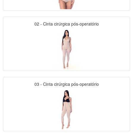
02 - Cinta cirúrgica pós-operatório
03 - Cinta cirúrgica pós-operatório