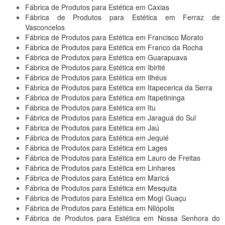
Fábrica de Produtos para Estética em Caxias
Fábrica de Produtos para Estética em Ferraz de
Vasconcelos
Fábrica de Produtos para Estética em Francisco Morato
Fábrica de Produtos para Estética em Franco da Rocha
Fábrica de Produtos para Estética em Guarapuava
Fábrica de Produtos para Estética em Ibirité
Fábrica de Produtos para Estética em Ilhéus
Fábrica de Produtos para Estética em Itapecerica da Serra
Fábrica de Produtos para Estética em Itapetininga
Fábrica de Produtos para Estética em Itu
Fábrica de Produtos para Estética em Jaraguá do Sul
Fábrica de Produtos para Estética em Jaú
Fábrica de Produtos para Estética em Jequié
Fábrica de Produtos para Estética em Lages
Fábrica de Produtos para Estética em Lauro de Freitas
Fábrica de Produtos para Estética em Linhares
Fábrica de Produtos para Estética em Maricá
Fábrica de Produtos para Estética em Mesquita
Fábrica de Produtos para Estética em Mogi Guaçu
Fábrica de Produtos para Estética em Nilópolis
Fábrica de Produtos para Estética em Nossa Senhora do