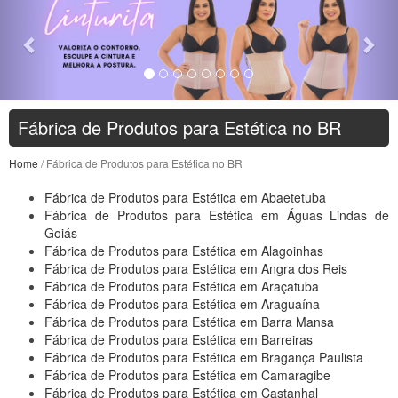
Fábrica de Produtos para Estética no BR
Home
/ Fábrica de Produtos para Estética no BR
Fábrica de Produtos para Estética em Abaetetuba
Fábrica de Produtos para Estética em Águas Lindas de
Goiás
Fábrica de Produtos para Estética em Alagoinhas
Fábrica de Produtos para Estética em Angra dos Reis
Fábrica de Produtos para Estética em Araçatuba
Fábrica de Produtos para Estética em Araguaína
Fábrica de Produtos para Estética em Barra Mansa
Fábrica de Produtos para Estética em Barreiras
Fábrica de Produtos para Estética em Bragança Paulista
Fábrica de Produtos para Estética em Camaragibe
Fábrica de Produtos para Estética em Castanhal