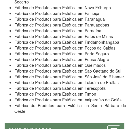
Socorro
Fábrica de Produtos para Estética em Nova Friburgo
Fábrica de Produtos para Estética em Palhoça
Fábrica de Produtos para Estética em Paranaguá
Fábrica de Produtos para Estética em Parauapebas
Fábrica de Produtos para Estética em Parnaíba
Fábrica de Produtos para Estética em Patos de Minas
Fábrica de Produtos para Estética em Pindamonhangaba
Fábrica de Produtos para Estética em Poços de Caldas
Fábrica de Produtos para Estética em Porto Seguro
Fábrica de Produtos para Estética em Pouso Alegre
Fábrica de Produtos para Estética em Queimados
Fábrica de Produtos para Estética em São Caetano do Sul
Fábrica de Produtos para Estética em São José de Ribamar
Fábrica de Produtos para Estética em Teixeira de Freitas
Fábrica de Produtos para Estética em Teresópolis
Fábrica de Produtos para Estética em Timon
Fábrica de Produtos para Estética em Valparaíso de Goiás
Fábrica de Produtos para Estética na Santa Bárbara do
Oeste