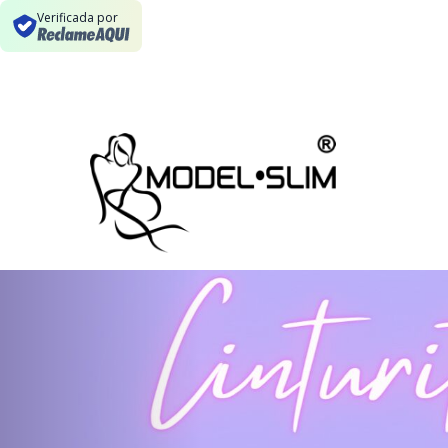
Verificada por
Previous