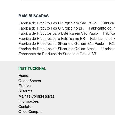
MAIS BUSCADAS
Fábrica de Produto Pós Cirúrgico em São Paulo
Fábrica
Fábrica de Produto Pós Cirúrgico no BR
Fabricante de P
Fábrica de Produtos para Estética em São Paulo
Fábrica
Fábrica de Produtos para Estética no BR
Fabricante de P
Fábrica de Produtos de Silicone e Gel em São Paulo
Fáb
Fábrica de Produtos de Silicone e Gel no Brasil
Fábrica 
Fabricante de Produtos de Silicone e Gel no BR
INSTITUCIONAL
Home
Quem Somos
Estética
Siliforma
Malhas Compressivas
Informações
Contato
Onde Comprar