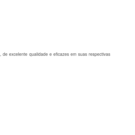
 de excelente qualidade e eficazes em suas respectivas