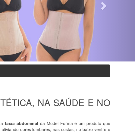
TÉTICA, NA SAÚDE E NO
, a
faixa abdominal
da Model Forma é um produto que
 aliviando dores lombares, nas costas, no baixo ventre e