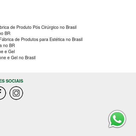
brica de Produto Pós Cirúrgico no Brasil
 no BR
Fábrica de Produtos para Estética no Brasil
ca no BR
ne e Gel
one e Gel no Brasil
ES SOCIAIS