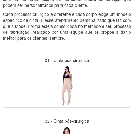
podem ser personalizados para cada cliente.
Cada processo cirúrgico é diferente e cada corpo exige um modelo
específico de cinta. É esse atendimento personalizado que faz com
que a Model Forma esteja consolidada no mercado e seu processo
de fabricação, realizado por uma equipe que se propõe a dar o
melhor para os clientes, sempre.
01 - Cinta pós-cirúrgica
02 - Cinta pós-cirúrgica