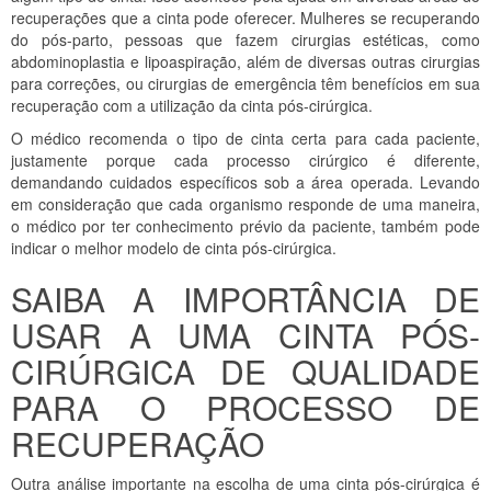
recuperações que a cinta pode oferecer. Mulheres se recuperando
do pós-parto, pessoas que fazem cirurgias estéticas, como
abdominoplastia e lipoaspiração, além de diversas outras cirurgias
para correções, ou cirurgias de emergência têm benefícios em sua
recuperação com a utilização da cinta pós-cirúrgica.
O médico recomenda o tipo de cinta certa para cada paciente,
justamente porque cada processo cirúrgico é diferente,
demandando cuidados específicos sob a área operada. Levando
em consideração que cada organismo responde de uma maneira,
o médico por ter conhecimento prévio da paciente, também pode
indicar o melhor modelo de cinta pós-cirúrgica.
SAIBA A IMPORTÂNCIA DE
USAR A UMA CINTA PÓS-
CIRÚRGICA DE QUALIDADE
PARA O PROCESSO DE
RECUPERAÇÃO
Outra análise importante na escolha de uma cinta pós-cirúrgica é