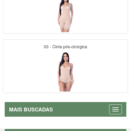
03 - Cinta pós-cirúrgica
MAIS BUSCADAS