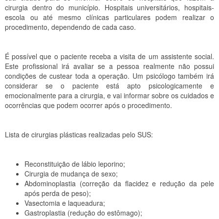
cirurgia dentro do município. Hospitais universitários, hospitais-
escola ou até mesmo clínicas particulares podem realizar o
procedimento, dependendo de cada caso.
É possível que o paciente receba a visita de um assistente social.
Este profissional irá avaliar se a pessoa realmente não possui
condições de custear toda a operação. Um psicólogo também irá
considerar se o paciente está apto psicologicamente e
emocionalmente para a cirurgia, e vai informar sobre os cuidados e
ocorrências que podem ocorrer após o procedimento.
Lista de cirurgias plásticas realizadas pelo SUS:
Reconstituição de lábio leporino;
Cirurgia de mudança de sexo;
Abdominoplastia (correção da flacidez e redução da pele
após perda de peso);
Vasectomia e laqueadura;
Gastroplastia (redução do estômago);