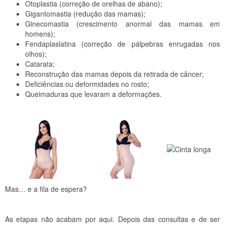
Otoplastia (correção de orelhas de abano);
Gigantomastia (redução das mamas);
Ginecomastia (crescimento anormal das mamas em
homens);
Fendaplaslatina (correção de pálpebras enrugadas nos
olhos);
Catarata;
Reconstrução das mamas depois da retirada de câncer;
Deficiências ou deformidades no rosto;
Queimaduras que levaram a deformações.
Mas… e a fila de espera?
As etapas não acabam por aqui. Depois das consultas e de ser