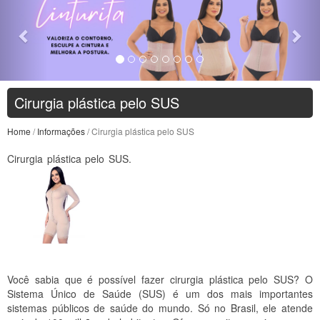
Cirurgia plástica pelo SUS
Home
/
Informações
/ Cirurgia plástica pelo SUS
Cirurgia plástica pelo SUS.
Você sabia que é possível fazer cirurgia plástica pelo SUS? O
Sistema Único de Saúde (SUS) é um dos mais importantes
sistemas públicos de saúde do mundo. Só no Brasil, ele atende