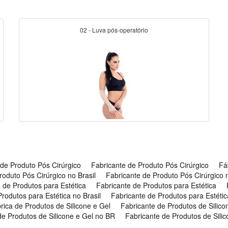
02 - Luva pós-operatório
 de Produto Pós Cirúrgico
Fabricante de Produto Pós Cirúrgico
Fá
roduto Pós Cirúrgico no Brasil
Fabricante de Produto Pós Cirúrgico
 de Produtos para Estética
Fabricante de Produtos para Estética
rodutos para Estética no Brasil
Fabricante de Produtos para Estéti
rica de Produtos de Silicone e Gel
Fabricante de Produtos de Silico
de Produtos de Silicone e Gel no BR
Fabricante de Produtos de Silic