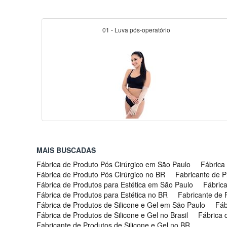
01 - Luva pós-operatório
MAIS BUSCADAS
Fábrica de Produto Pós Cirúrgico em São Paulo
Fábrica
Fábrica de Produto Pós Cirúrgico no BR
Fabricante de P
Fábrica de Produtos para Estética em São Paulo
Fábrica
Fábrica de Produtos para Estética no BR
Fabricante de P
Fábrica de Produtos de Silicone e Gel em São Paulo
Fáb
Fábrica de Produtos de Silicone e Gel no Brasil
Fábrica 
Fabricante de Produtos de Silicone e Gel no BR