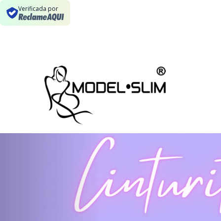
Verificada por
Previous