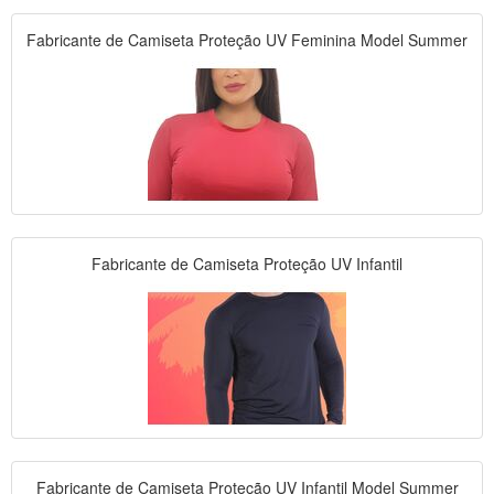
Fabricante de Camiseta Proteção UV Feminina Model Summer
Fabricante de Camiseta Proteção UV Infantil
Fabricante de Camiseta Proteção UV Infantil Model Summer