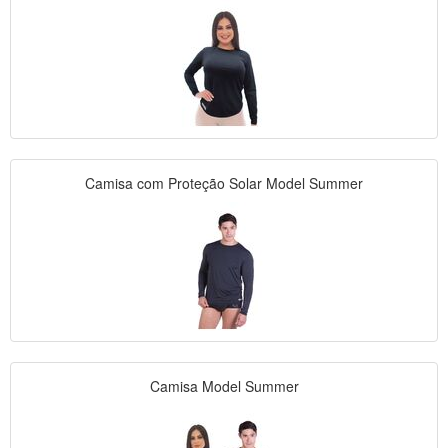
Camisa com Proteção Solar Model Summer
Camisa Model Summer