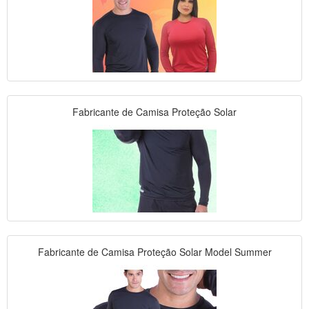
Fabricante de Camisa Proteção Solar
Fabricante de Camisa Proteção Solar Model Summer