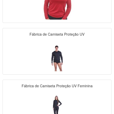
Fábrica de Camiseta Proteção UV
Fábrica de Camiseta Proteção UV Feminina