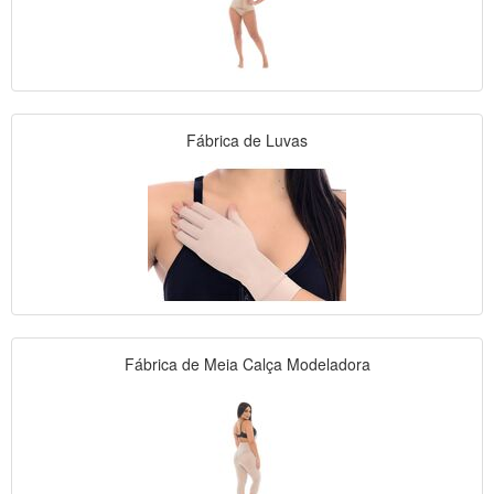
Fábrica de Luvas
Fábrica de Meia Calça Modeladora