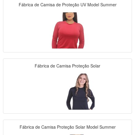
Fábrica de Camisa de Proteção UV Model Summer
Fábrica de Camisa Proteção Solar
Fábrica de Camisa Proteção Solar Model Summer