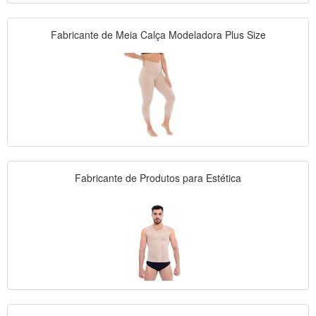
Fabricante de Meia Calça Modeladora Plus Size
Fabricante de Produtos para Estética