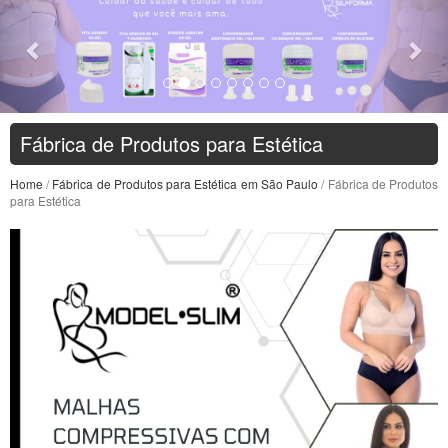
Fábrica de Produtos para Estética
Home
/
Fábrica de Produtos para Estética em São Paulo
/ Fábrica de Produtos
para Estética