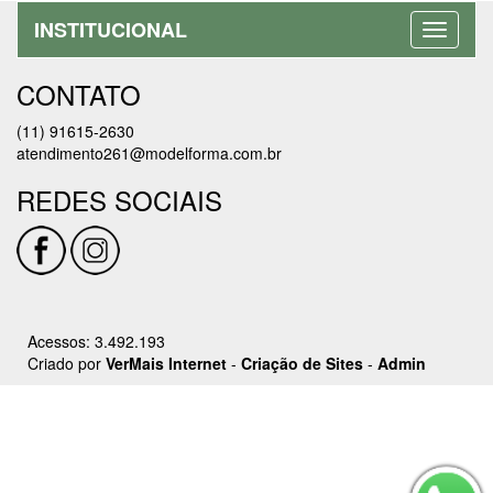
INSTITUCIONAL
CONTATO
(11) 91615-2630
atendimento261@modelforma.com.br
REDES SOCIAIS
Acessos: 3.492.193
Criado por
VerMais Internet
-
Criação de Sites
-
Admin