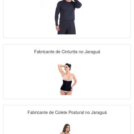
Fabricante de Cinturita no Jaraguá
Fabricante de Colete Postural no Jaraguá