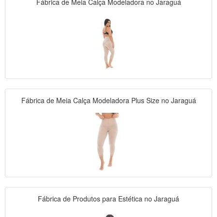
Fábrica de Meia Calça Modeladora no Jaraguá
Fábrica de Meia Calça Modeladora Plus Size no Jaraguá
Fábrica de Produtos para Estética no Jaraguá