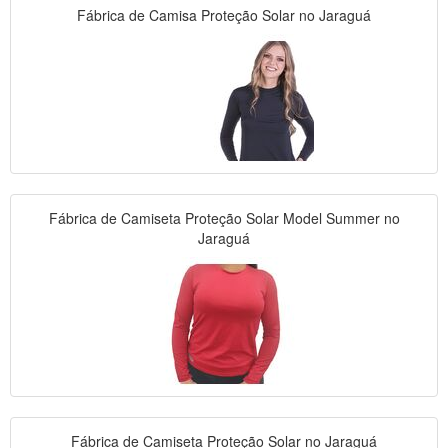
Fábrica de Camisa Proteção Solar no Jaraguá
Fábrica de Camiseta Proteção Solar Model Summer no
Jaraguá
Fábrica de Camiseta Proteção Solar no Jaraguá