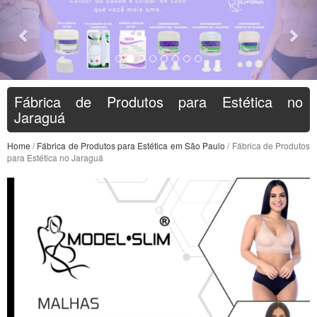
Fábrica de Produtos para Estética no
Jaraguá
Home
/
Fábrica de Produtos para Estética em São Paulo
/ Fábrica de Produtos
para Estética no Jaraguá