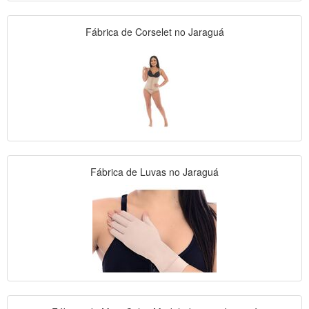
Fábrica de Corselet no Jaraguá
Fábrica de Luvas no Jaraguá