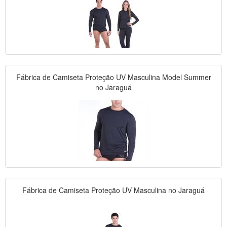
Fábrica de Camiseta Proteção UV Masculina Model Summer
no Jaraguá
Fábrica de Camiseta Proteção UV Masculina no Jaraguá