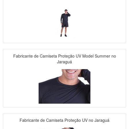
Fabricante de Camiseta Proteção UV Model Summer no
Jaraguá
Fabricante de Camiseta Proteção UV no Jaraguá