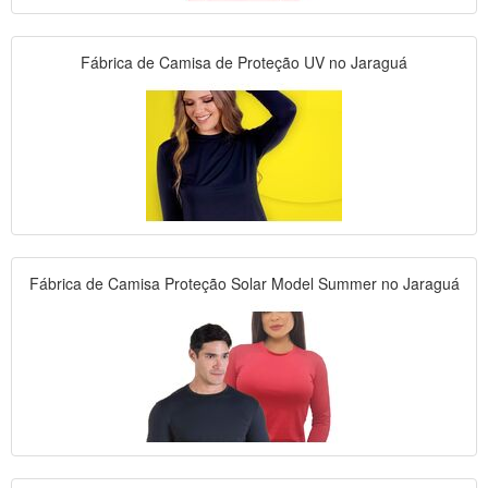
Fábrica de Camisa de Proteção UV no Jaraguá
Fábrica de Camisa Proteção Solar Model Summer no Jaraguá