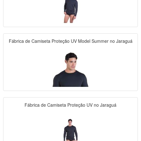
Fábrica de Camiseta Proteção UV Model Summer no Jaraguá
Fábrica de Camiseta Proteção UV no Jaraguá