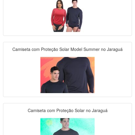
Camiseta com Proteção Solar Model Summer no Jaraguá
Camiseta com Proteção Solar no Jaraguá