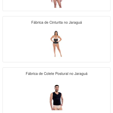
Fábrica de Cinturita no Jaraguá
Fábrica de Colete Postural no Jaraguá