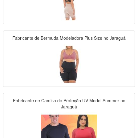
Fabricante de Bermuda Modeladora Plus Size no Jaraguá
Fabricante de Camisa de Proteção UV Model Summer no
Jaraguá