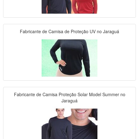
Fabricante de Camisa de Proteção UV no Jaraguá
Fabricante de Camisa Proteção Solar Model Summer no
Jaraguá