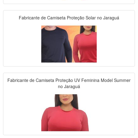
Fabricante de Camiseta Proteção Solar no Jaraguá
Fabricante de Camiseta Proteção UV Feminina Model Summer
no Jaraguá