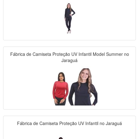
Fábrica de Camiseta Proteção UV Infantil Model Summer no
Jaraguá
Fábrica de Camiseta Proteção UV Infantil no Jaraguá