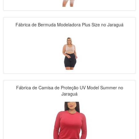
Fábrica de Bermuda Modeladora Plus Size no Jaraguá
Fábrica de Camisa de Proteção UV Model Summer no
Jaraguá