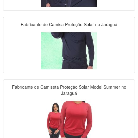
Fabricante de Camisa Proteção Solar no Jaraguá
Fabricante de Camiseta Proteção Solar Model Summer no
Jaraguá