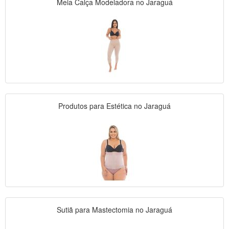
Meia Calça Modeladora no Jaraguá
Produtos para Estética no Jaraguá
Sutiã para Mastectomia no Jaraguá