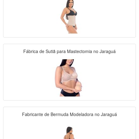
Fábrica de Sutiã para Mastectomia no Jaraguá
Fabricante de Bermuda Modeladora no Jaraguá