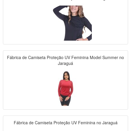
Fábrica de Camiseta Proteção UV Feminina Model Summer no
Jaraguá
Fábrica de Camiseta Proteção UV Feminina no Jaraguá