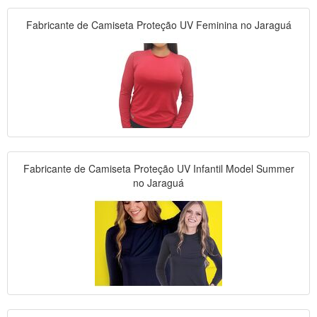
Fabricante de Camiseta Proteção UV Feminina no Jaraguá
Fabricante de Camiseta Proteção UV Infantil Model Summer
no Jaraguá