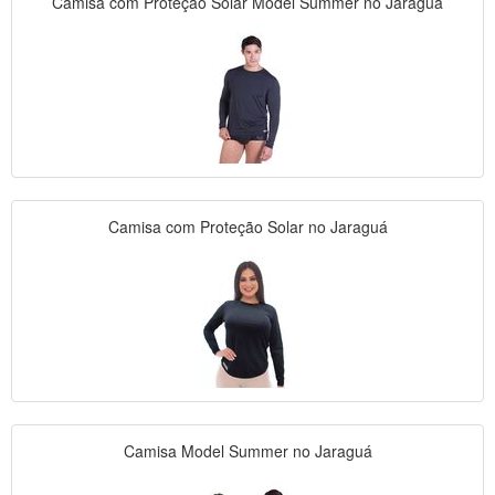
Camisa com Proteção Solar Model Summer no Jaraguá
Camisa com Proteção Solar no Jaraguá
Camisa Model Summer no Jaraguá