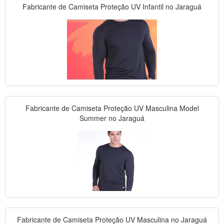
Fabricante de Camiseta Proteção UV Infantil no Jaraguá
Fabricante de Camiseta Proteção UV Masculina Model
Summer no Jaraguá
Fabricante de Camiseta Proteção UV Masculina no Jaraguá