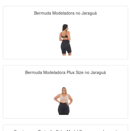
Bermuda Modeladora no Jaraguá
Bermuda Modeladora Plus Size no Jaraguá