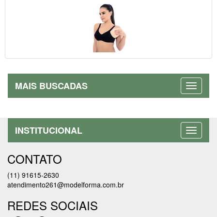
MAIS BUSCADAS
INSTITUCIONAL
CONTATO
(11) 91615-2630
atendimento261@modelforma.com.br
REDES SOCIAIS