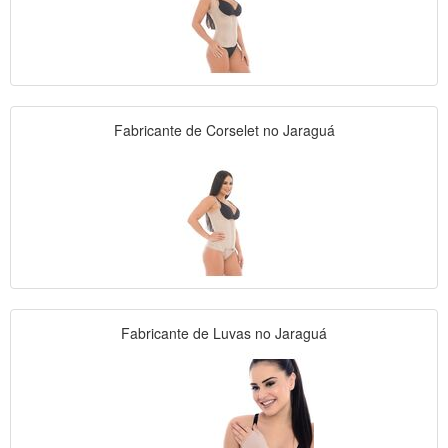
Fabricante de Corselet no Jaraguá
Fabricante de Luvas no Jaraguá