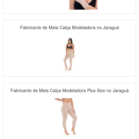
Fabricante de Meia Calça Modeladora no Jaraguá
Fabricante de Meia Calça Modeladora Plus Size no Jaraguá