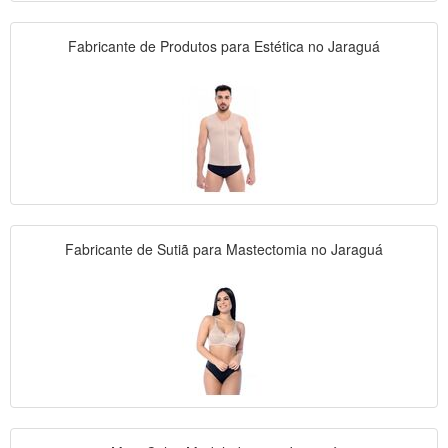
Fabricante de Produtos para Estética no Jaraguá
Fabricante de Sutiã para Mastectomia no Jaraguá