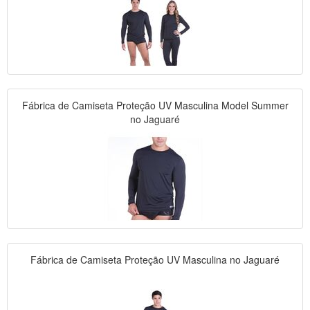
Fábrica de Camiseta Proteção UV Masculina Model Summer
no Jaguaré
Fábrica de Camiseta Proteção UV Masculina no Jaguaré