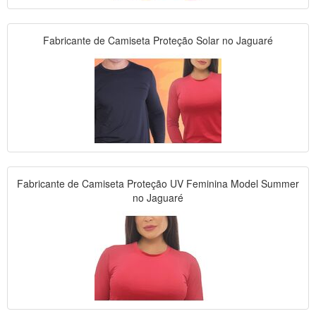
Fabricante de Camiseta Proteção Solar no Jaguaré
Fabricante de Camiseta Proteção UV Feminina Model Summer
no Jaguaré