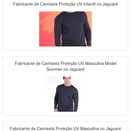
Fabricante de Camiseta Proteção UV Infantil no Jaguaré
Fabricante de Camiseta Proteção UV Masculina Model
Summer no Jaguaré
Fabricante de Camiseta Proteção UV Masculina no Jaguaré