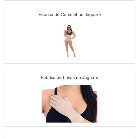
Fábrica de Corselet no Jaguaré
Fábrica de Luvas no Jaguaré