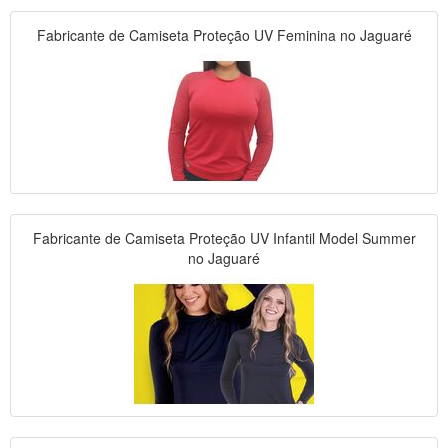
Fabricante de Camiseta Proteção UV Feminina no Jaguaré
Fabricante de Camiseta Proteção UV Infantil Model Summer
no Jaguaré