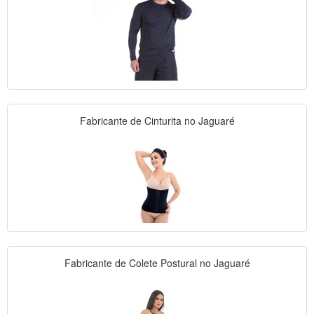
Fabricante de Cinturita no Jaguaré
Fabricante de Colete Postural no Jaguaré