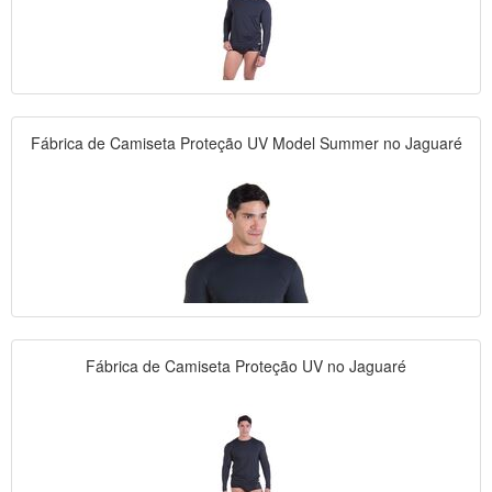
Fábrica de Camiseta Proteção UV Model Summer no Jaguaré
Fábrica de Camiseta Proteção UV no Jaguaré