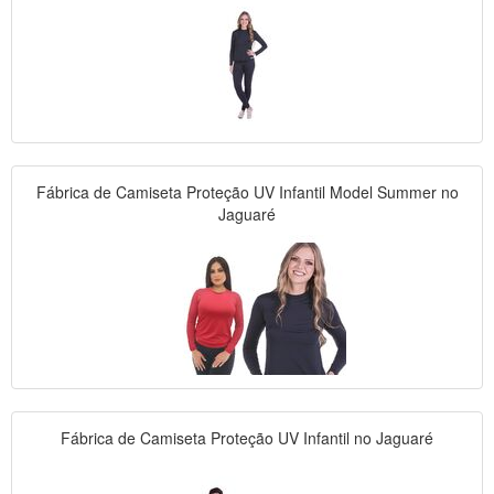
Fábrica de Camiseta Proteção UV Infantil Model Summer no
Jaguaré
Fábrica de Camiseta Proteção UV Infantil no Jaguaré