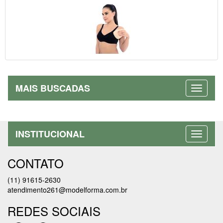
MAIS BUSCADAS
INSTITUCIONAL
CONTATO
(11) 91615-2630
atendimento261@modelforma.com.br
REDES SOCIAIS