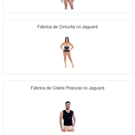
Fábrica de Cinturita no Jaguaré
Fábrica de Colete Postural no Jaguaré