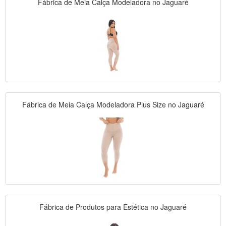
Fábrica de Meia Calça Modeladora no Jaguaré
Fábrica de Meia Calça Modeladora Plus Size no Jaguaré
Fábrica de Produtos para Estética no Jaguaré