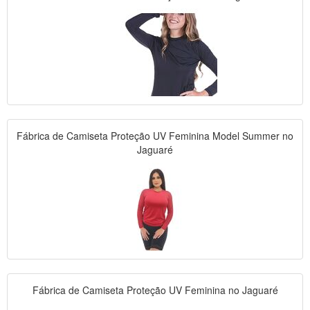
Fábrica de Camiseta Proteção UV Feminina Model Summer no
Jaguaré
Fábrica de Camiseta Proteção UV Feminina no Jaguaré