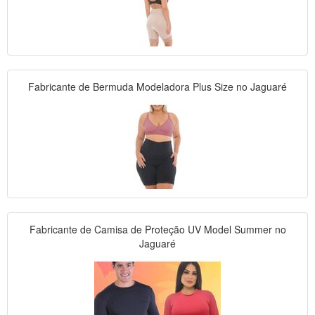
Fabricante de Bermuda Modeladora Plus Size no Jaguaré
Fabricante de Camisa de Proteção UV Model Summer no
Jaguaré