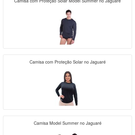
Camisa com Proteção Solar Model Summer no Jaguaré
Camisa com Proteção Solar no Jaguaré
Camisa Model Summer no Jaguaré