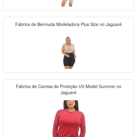
Fábrica de Bermuda Modeladora Plus Size no Jaguaré
Fábrica de Camisa de Proteção UV Model Summer no
Jaguaré