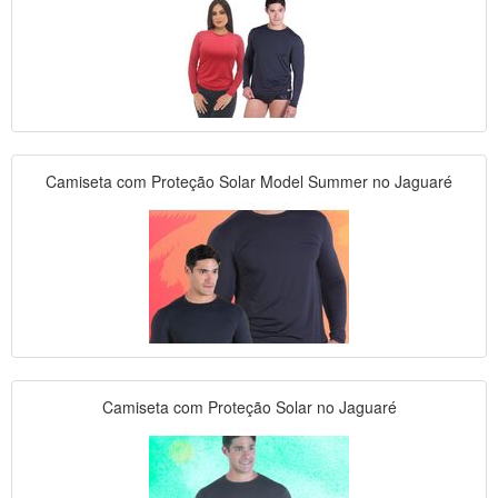
Camiseta com Proteção Solar Model Summer no Jaguaré
Camiseta com Proteção Solar no Jaguaré