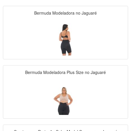
Bermuda Modeladora no Jaguaré
Bermuda Modeladora Plus Size no Jaguaré