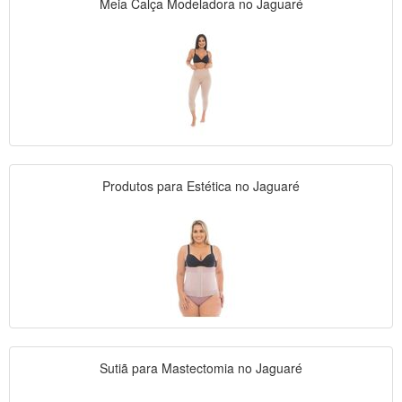
Meia Calça Modeladora no Jaguaré
Produtos para Estética no Jaguaré
Sutiã para Mastectomia no Jaguaré