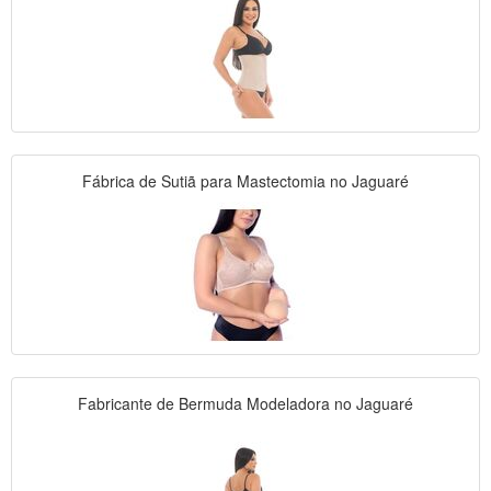
Fábrica de Sutiã para Mastectomia no Jaguaré
Fabricante de Bermuda Modeladora no Jaguaré