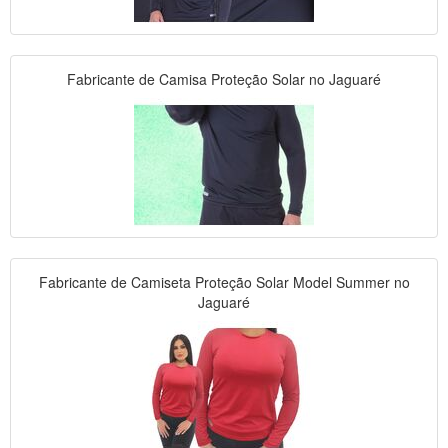
Fabricante de Camisa Proteção Solar no Jaguaré
Fabricante de Camiseta Proteção Solar Model Summer no
Jaguaré