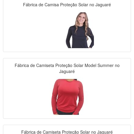
Fábrica de Camisa Proteção Solar no Jaguaré
Fábrica de Camiseta Proteção Solar Model Summer no
Jaguaré
Fábrica de Camiseta Proteção Solar no Jaguaré