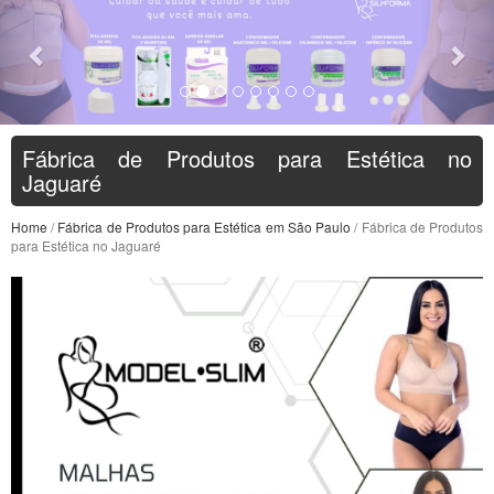
Fábrica de Produtos para Estética no
Jaguaré
Home
/
Fábrica de Produtos para Estética em São Paulo
/ Fábrica de Produtos
para Estética no Jaguaré