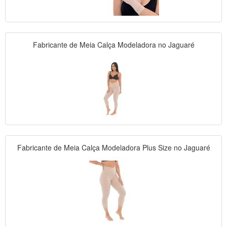
Fabricante de Meia Calça Modeladora no Jaguaré
Fabricante de Meia Calça Modeladora Plus Size no Jaguaré