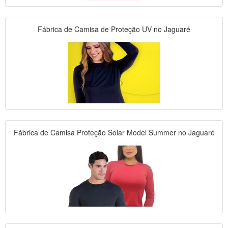
Fábrica de Camisa de Proteção UV no Jaguaré
Fábrica de Camisa Proteção Solar Model Summer no Jaguaré