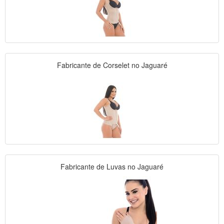
Fabricante de Corselet no Jaguaré
Fabricante de Luvas no Jaguaré