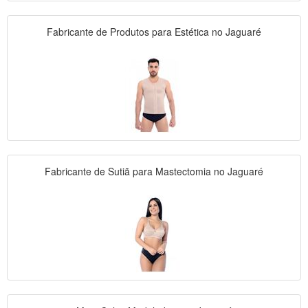
Fabricante de Produtos para Estética no Jaguaré
Fabricante de Sutiã para Mastectomia no Jaguaré