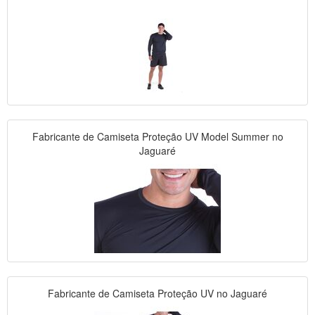
Fabricante de Camiseta Proteção UV Model Summer no
Jaguaré
Fabricante de Camiseta Proteção UV no Jaguaré