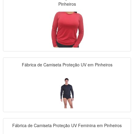
Pinheiros
Fábrica de Camiseta Proteção UV em Pinheiros
Fábrica de Camiseta Proteção UV Feminina em Pinheiros