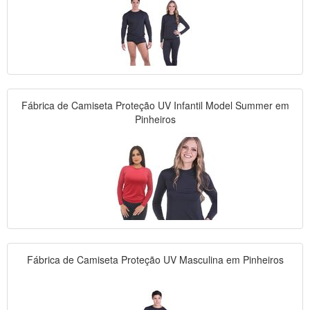
Fábrica de Camiseta Proteção UV Infantil Model Summer em
Pinheiros
Fábrica de Camiseta Proteção UV Masculina em Pinheiros