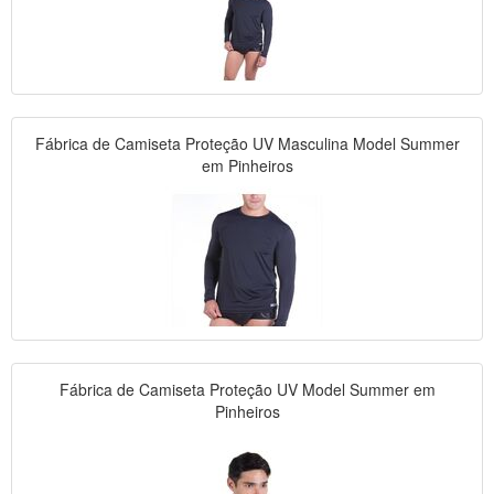
Fábrica de Camiseta Proteção UV Masculina Model Summer
em Pinheiros
Fábrica de Camiseta Proteção UV Model Summer em
Pinheiros