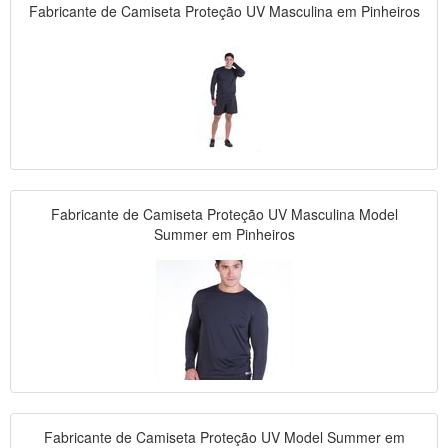
Fabricante de Camiseta Proteção UV Masculina em Pinheiros
Fabricante de Camiseta Proteção UV Masculina Model
Summer em Pinheiros
Fabricante de Camiseta Proteção UV Model Summer em