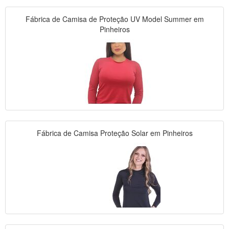
Fábrica de Camisa de Proteção UV Model Summer em
Pinheiros
Fábrica de Camisa Proteção Solar em Pinheiros