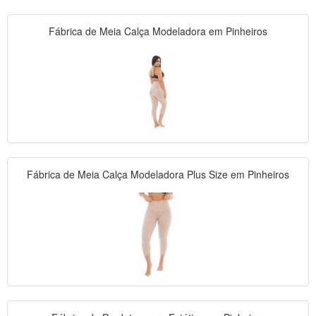
Fábrica de Meia Calça Modeladora em Pinheiros
Fábrica de Meia Calça Modeladora Plus Size em Pinheiros