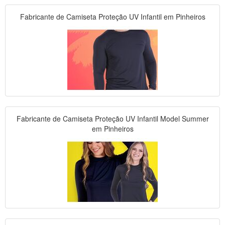
Fabricante de Camiseta Proteção UV Infantil em Pinheiros
Fabricante de Camiseta Proteção UV Infantil Model Summer
em Pinheiros