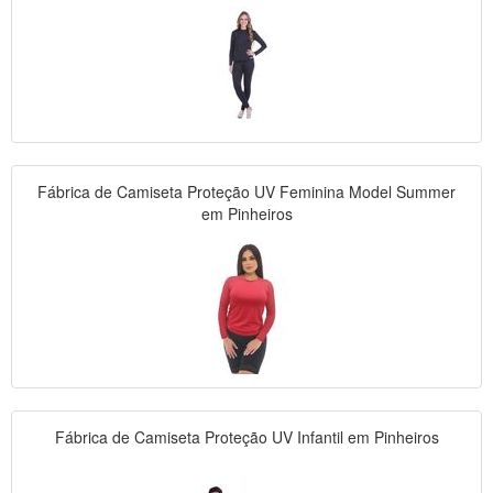
Fábrica de Camiseta Proteção UV Feminina Model Summer
em Pinheiros
Fábrica de Camiseta Proteção UV Infantil em Pinheiros