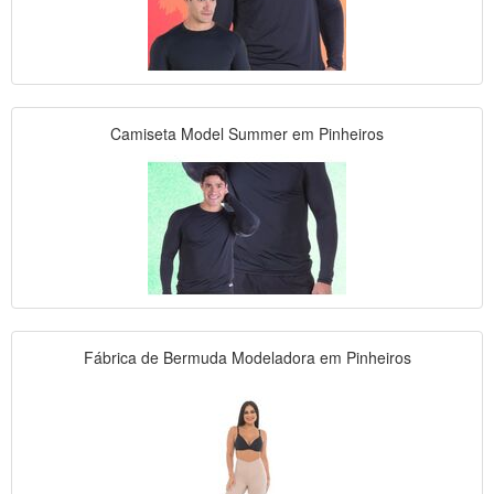
Camiseta Model Summer em Pinheiros
Fábrica de Bermuda Modeladora em Pinheiros