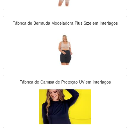
Fábrica de Bermuda Modeladora Plus Size em Interlagos
Fábrica de Camisa de Proteção UV em Interlagos