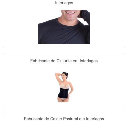
Interlagos
Fabricante de Cinturita em Interlagos
Fabricante de Colete Postural em Interlagos