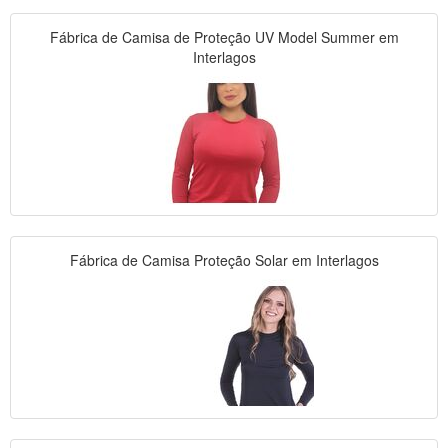
Fábrica de Camisa de Proteção UV Model Summer em
Interlagos
Fábrica de Camisa Proteção Solar em Interlagos