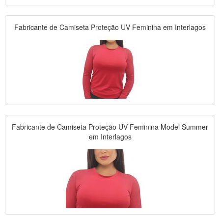
Fabricante de Camiseta Proteção UV Feminina em Interlagos
Fabricante de Camiseta Proteção UV Feminina Model Summer
em Interlagos