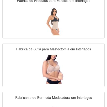
Fábrica de Produtos para Estética em Interlagos
Fábrica de Sutiã para Mastectomia em Interlagos
Fabricante de Bermuda Modeladora em Interlagos