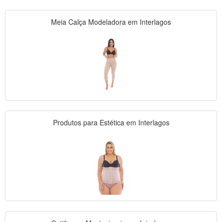
Meia Calça Modeladora em Interlagos
Produtos para Estética em Interlagos