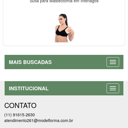
Sutiã para Mastectomia em Interlagos
MAIS BUSCADAS
INSTITUCIONAL
CONTATO
(11) 91615-2630
atendimento261@modelforma.com.br