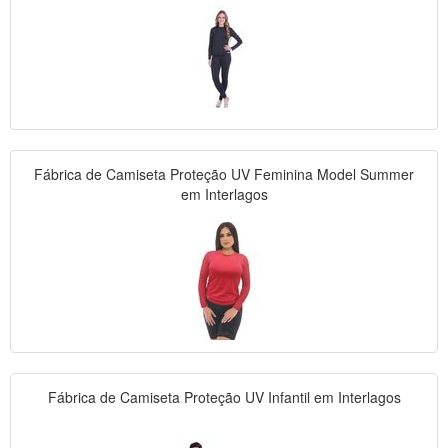
Fábrica de Camiseta Proteção UV Feminina Model Summer
em Interlagos
Fábrica de Camiseta Proteção UV Infantil em Interlagos