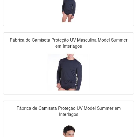
Fábrica de Camiseta Proteção UV Masculina Model Summer
em Interlagos
Fábrica de Camiseta Proteção UV Model Summer em
Interlagos