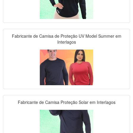
Fabricante de Camisa de Proteção UV Model Summer em
Interlagos
Fabricante de Camisa Proteção Solar em Interlagos