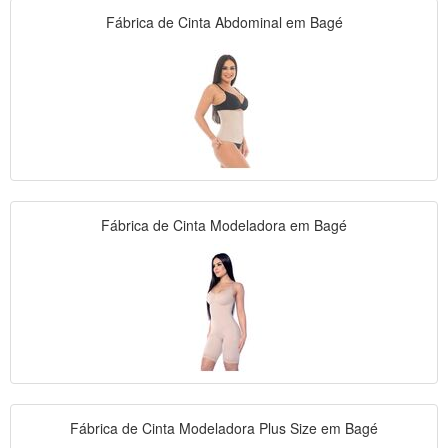
Fábrica de Cinta Abdominal em Bagé
Fábrica de Cinta Modeladora em Bagé
Fábrica de Cinta Modeladora Plus Size em Bagé