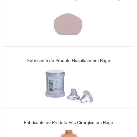
Fabricante de Produto Hospitalar em Bagé
Fabricante de Produto Pós Cirúrgico em Bagé