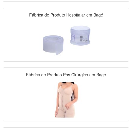
Fábrica de Produto Hospitalar em Bagé
Fábrica de Produto Pós Cirúrgico em Bagé