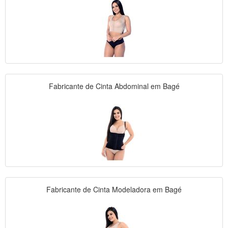
Fabricante de Cinta Abdominal em Bagé
Fabricante de Cinta Modeladora em Bagé