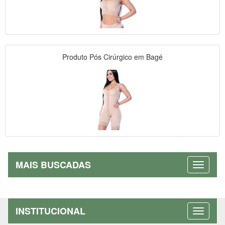
Produto Pós Cirúrgico em Bagé
MAIS BUSCADAS
INSTITUCIONAL