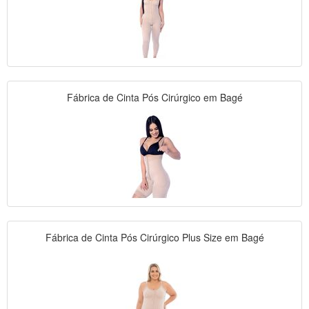
Fábrica de Cinta Pós Cirúrgico em Bagé
Fábrica de Cinta Pós Cirúrgico Plus Size em Bagé