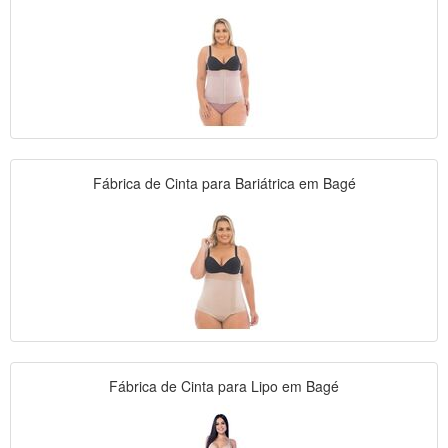
Fábrica de Cinta para Bariátrica em Bagé
Fábrica de Cinta para Lipo em Bagé