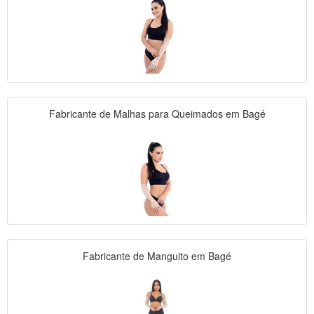
Fabricante de Malhas para Queimados em Bagé
Fabricante de Manguito em Bagé