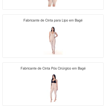
Fabricante de Cinta para Lipo em Bagé
Fabricante de Cinta Pós Cirúrgico em Bagé