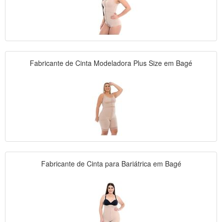
Fabricante de Cinta Modeladora Plus Size em Bagé
Fabricante de Cinta para Bariátrica em Bagé