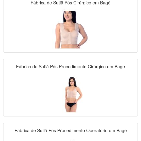
Fábrica de Sutiã Pós Cirúrgico em Bagé
Fábrica de Sutiã Pós Procedimento Cirúrgico em Bagé
Fábrica de Sutiã Pós Procedimento Operatório em Bagé