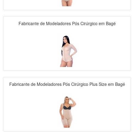
Fabricante de Modeladores Pós Cirúrgico em Bagé
Fabricante de Modeladores Pós Cirúrgico Plus Size em Bagé