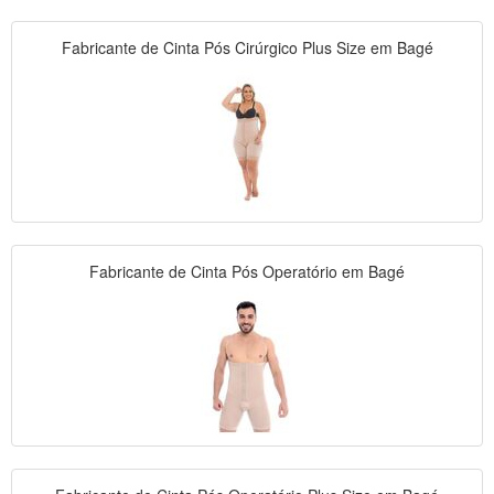
Fabricante de Cinta Pós Cirúrgico Plus Size em Bagé
Fabricante de Cinta Pós Operatório em Bagé