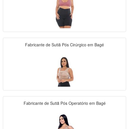
Fabricante de Sutiã Pós Cirúrgico em Bagé
Fabricante de Sutiã Pós Operatório em Bagé