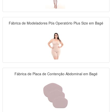
Fábrica de Modeladores Pós Operatório Plus Size em Bagé
Fábrica de Placa de Contenção Abdominal em Bagé