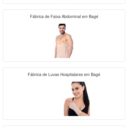
Fábrica de Faixa Abdominal em Bagé
Fábrica de Luvas Hospitalares em Bagé