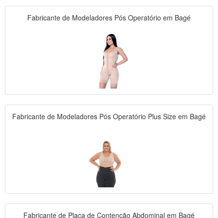
Fabricante de Modeladores Pós Operatório em Bagé
Fabricante de Modeladores Pós Operatório Plus Size em Bagé
Fabricante de Placa de Contenção Abdominal em Bagé