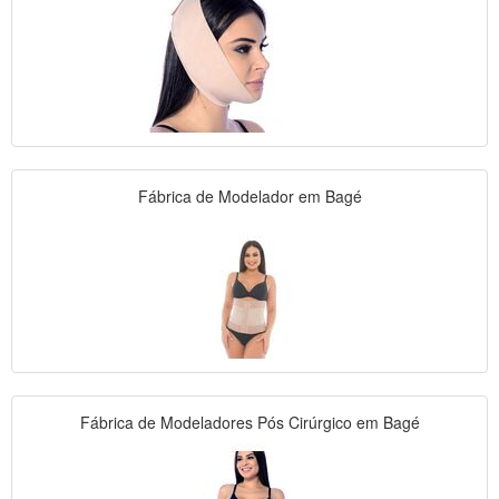
Fábrica de Modelador em Bagé
Fábrica de Modeladores Pós Cirúrgico em Bagé