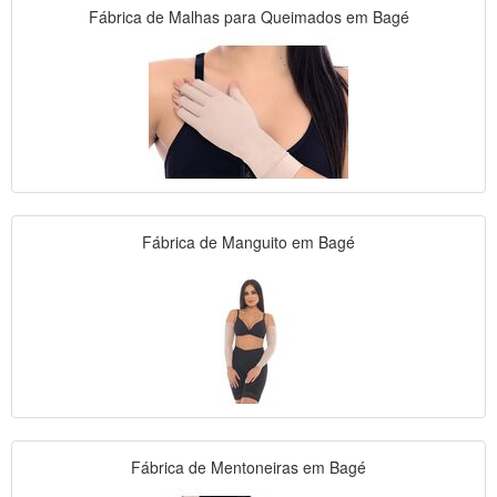
Fábrica de Malhas para Queimados em Bagé
Fábrica de Manguito em Bagé
Fábrica de Mentoneiras em Bagé