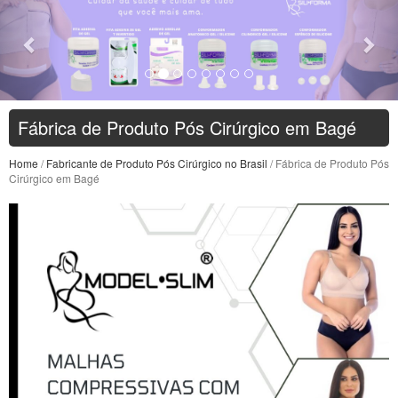
Fábrica de Produto Pós Cirúrgico em Bagé
Home
/
Fabricante de Produto Pós Cirúrgico no Brasil
/ Fábrica de Produto Pós
Cirúrgico em Bagé