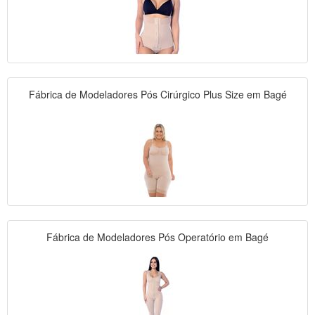
Fábrica de Modeladores Pós Cirúrgico Plus Size em Bagé
Fábrica de Modeladores Pós Operatório em Bagé