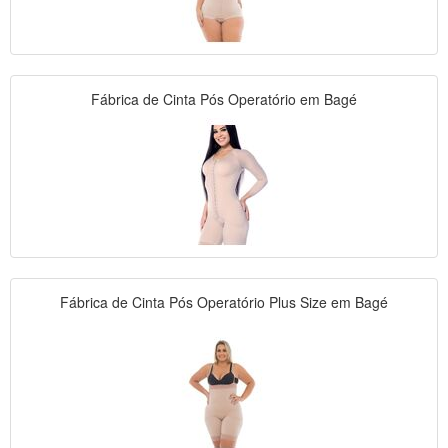
Fábrica de Cinta Pós Operatório em Bagé
Fábrica de Cinta Pós Operatório Plus Size em Bagé