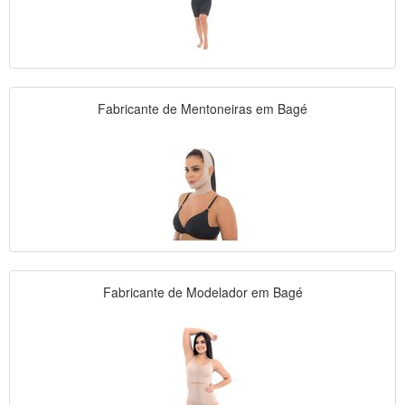
Fabricante de Mentoneiras em Bagé
Fabricante de Modelador em Bagé